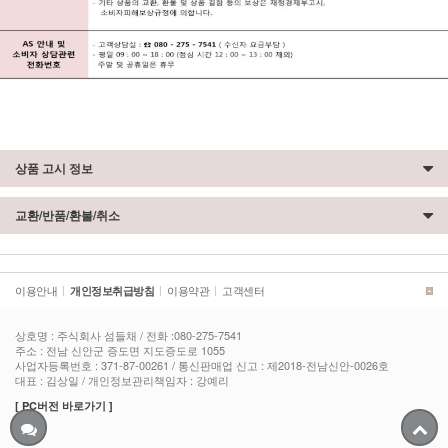
상품 고시 정보
교환/반품/환불/취소
이용안내
이용약관
고객센터
|
개인정보취급방침
|
|
상호명 : 주식회사 섬들채 / 전화 :080-275-7541
주소 : 전남 신안군 증도면 지도증도로 1055
사업자등록번호 : 371-87-00261 / 통신판매업 신고 : 제2018-전남신안-0026호
대표 : 김상일 / 개인정보관리책임자 : 강예리
[ PC버전 바로가기 ]