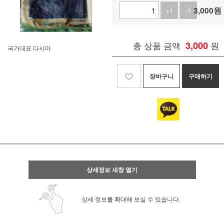
3,000
원
+1
-1
총 상품 금액
3,000
원
국가대표 다시마
장바구니
구매하기
상세정보 새창 열기
상세 정보를 확대해 보실 수 있습니다.