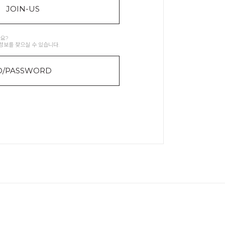
JOIN-US
요?
정보를 찾으실 수 있습니다.
D/PASSWORD